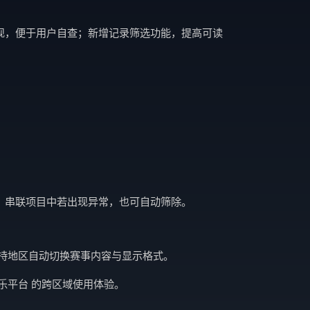
现，便于用户自查；新增记录筛选功能，提高可读
。串联项目中若出现异常，也可自动筛除。
支持地区自动切换赛事内容与显示格式。
乐平台 的跨区域使用体验。