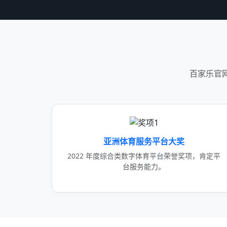
百家乐官
亚洲体育服务平台大奖
2022 年度综合类数字体育平台荣誉奖项，肯定平
台服务能力。