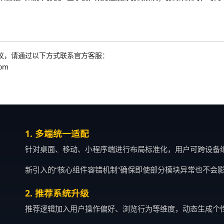
议，请通过以下方式联系官方客服：
com
1. 多端统一适配
针对桌面、移动、小程序端进行布局标准化，用户可跨设备
新引入的“核心组件容错机制”确保即使部分模块异常也不会
2. 推荐系统升级
推荐逻辑加入用户操作偏好、浏览行为等维度，动态生成个